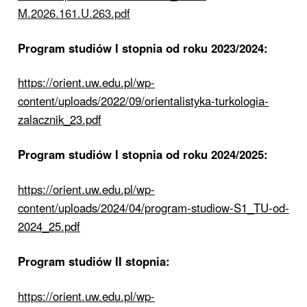
M.2026.161.U.263.pdf
Program studiów I stopnia od roku 2023/2024:
https://orient.uw.edu.pl/wp-
content/uploads/2022/09/orientalistyka-turkologia-
zalacznik_23.pdf
Program studiów I stopnia od roku 2024/2025:
https://orient.uw.edu.pl/wp-
content/uploads/2024/04/program-studiow-S1_TU-od-
2024_25.pdf
Program studiów II stopnia:
https://orient.uw.edu.pl/wp-