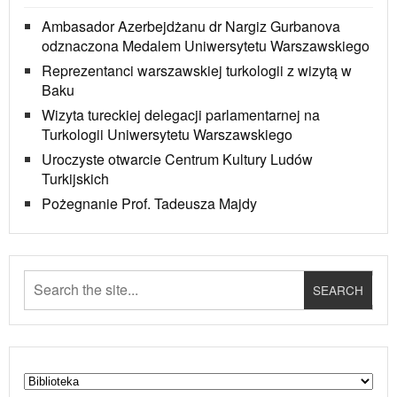
Ambasador Azerbejdżanu dr Nargiz Gurbanova
odznaczona Medalem Uniwersytetu Warszawskiego
Reprezentanci warszawskiej turkologii z wizytą w
Baku
Wizyta tureckiej delegacji parlamentarnej na
Turkologii Uniwersytetu Warszawskiego
Uroczyste otwarcie Centrum Kultury Ludów
Turkijskich
Pożegnanie Prof. Tadeusza Majdy