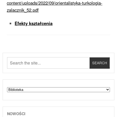
content/uploads/2022/09/orientalistyka-turkologia-
zalacznik_52.pdf
Efekty kształcenia
NOWOŚCI