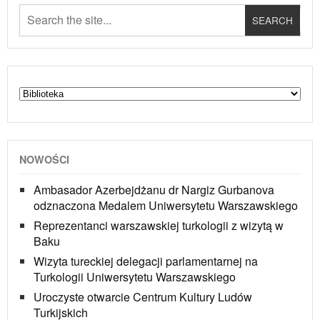
NOWOŚCI
Ambasador Azerbejdżanu dr Nargiz Gurbanova
odznaczona Medalem Uniwersytetu Warszawskiego
Reprezentanci warszawskiej turkologii z wizytą w
Baku
Wizyta tureckiej delegacji parlamentarnej na
Turkologii Uniwersytetu Warszawskiego
Uroczyste otwarcie Centrum Kultury Ludów
Turkijskich