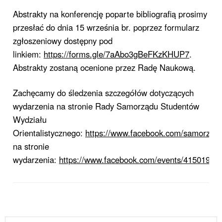
Abstrakty na konferencję poparte bibliografią prosimy
przesłać do dnia 15 września br. poprzez formularz
zgłoszeniowy dostępny pod
linkiem:
https://forms.gle/7aAbo3gBeFKzKHUP7
.
Abstrakty zostaną ocenione przez Radę Naukową.
Zachęcamy do śledzenia szczegółów dotyczących
wydarzenia na stronie Rady Samorządu Studentów
Wydziału
Orientalistycznego:
https://www.facebook.com/samorzad.
na stronie
wydarzenia:
https://www.facebook.com/events/41501963