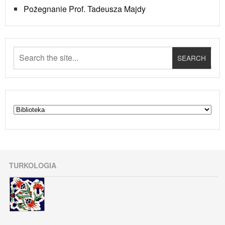
Pożegnanie Prof. Tadeusza Majdy
TURKOLOGIA